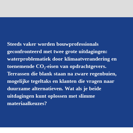
Steeds vaker worden bouwprofessionals 
geconfronteerd met twee grote uitdagingen: 
waterproblematiek door klimaatverandering en 
toenemende CO₂-eisen van opdrachtgevers. 
Terrassen die blank staan na zware regenbuien, 
mogelijke tegeltaks en klanten die vragen naar 
duurzame alternatieven. Wat als je beide 
uitdagingen kunt oplossen met slimme 
materiaalkeuzes?