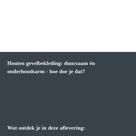
Houten gevelbekleding: duurzaam én 
onderhoudsarm - hoe doe je dat?
Wat ontdek je in deze aflevering: