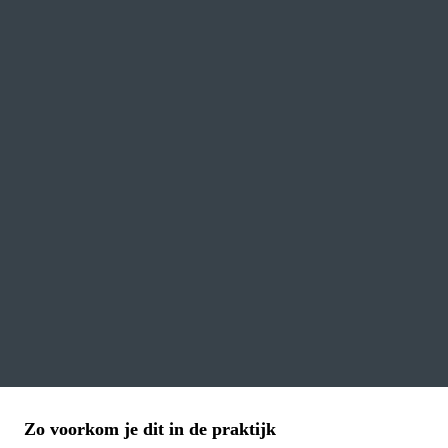
Zo voorkom je dit in de praktijk