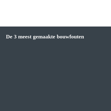
De 3 meest gemaakte bouwfouten