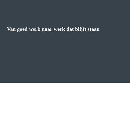
Van goed werk naar werk dat blijft staan