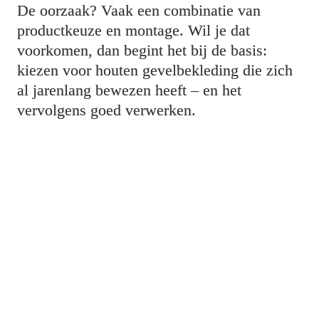
De oorzaak? Vaak een combinatie van 
productkeuze en montage. Wil je dat 
voorkomen, dan begint het bij de basis: 
kiezen voor houten gevelbekleding die zich 
al jarenlang bewezen heeft – en het 
vervolgens goed verwerken.
