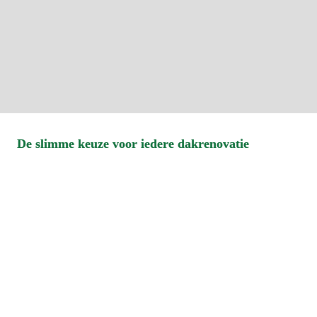
De slimme keuze voor iedere dakrenovatie