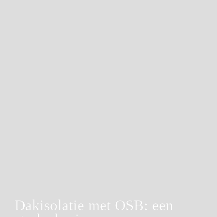
Dakisolatie met OSB: een 