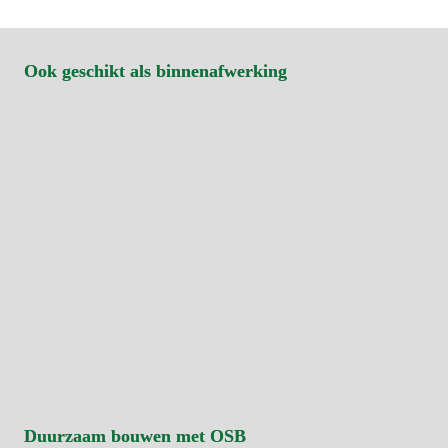
Ook geschikt als binnenafwerking
Duurzaam bouwen met OSB